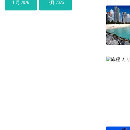
11月 2026
12月 2026