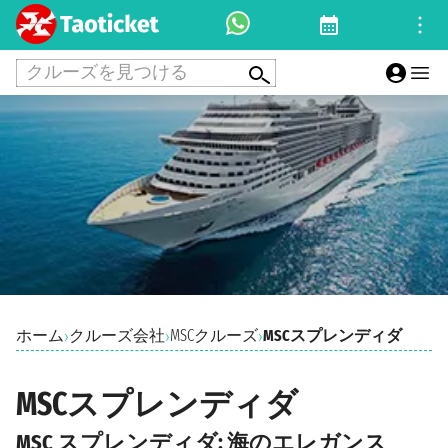
クルーズを見つける
ホーム
クルーズ会社
MSCクルーズ
MSCスプレンディダ
›
›
›
MSCスプレンディダ
MSC スプレンディダ: 海のエレガンス