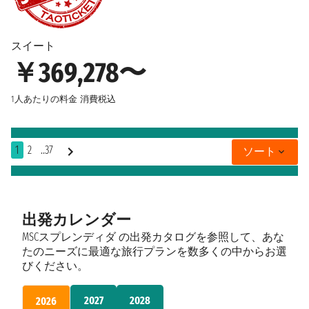
スイート
￥369,278〜
1人あたりの料金
消費税込
1
2
..37
ソート
出発カレンダー
MSCスプレンディダ の出発カタログを参照して、あな
たのニーズに最適な旅行プランを数多くの中からお選
びください。
2027
2028
2026