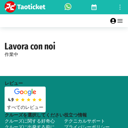
Lavora con noi
作業中
レビュー
4.9
すべてのレビュー
クルーズを選択してください
役立つ情報
クルーズに関する好奇心
テクニカルサポート
クルーズに出発する前に
プライバシーポリシー