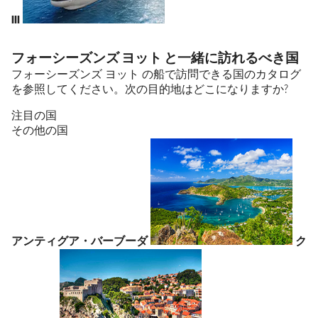
III
フォーシーズンズ ヨット と一緒に訪れるべき国
フォーシーズンズ ヨット の船で訪問できる国のカタログ
を参照してください。次の目的地はどこになりますか?
注目の国
その他の国
アンティグア・バーブーダ
ク