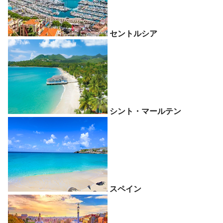
セントルシア
シント・マールテン
スペイン