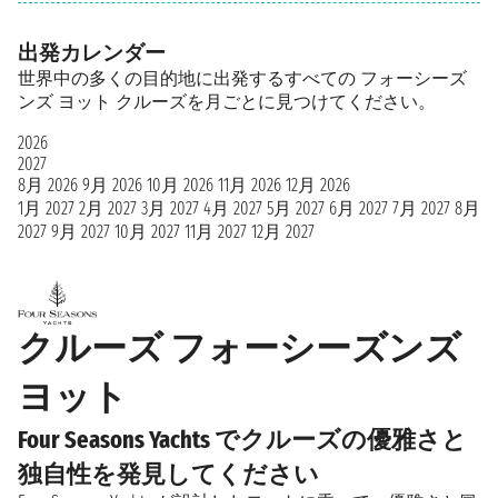
出発カレンダー
世界中の多くの目的地に出発するすべての フォーシーズ
ンズ ヨット クルーズを月ごとに見つけてください。
2026
2027
8月 2026
9月 2026
10月 2026
11月 2026
12月 2026
1月 2027
2月 2027
3月 2027
4月 2027
5月 2027
6月 2027
7月 2027
8月
2027
9月 2027
10月 2027
11月 2027
12月 2027
クルーズ フォーシーズンズ
ヨット
Four Seasons Yachts でクルーズの優雅さと
独自性を発見してください