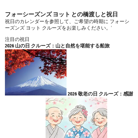
フォーシーズンズ ヨット との橋渡しと祝日
祝日のカレンダーを参照して、ご希望の時期に フォーシ
ーズンズ ヨット クルーズをお楽しみください。'
注目の祝日
2026 山の日 クルーズ：山と自然を堪能する船旅
2026 敬老の日 クルーズ：感謝