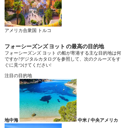
アメリカ合衆国
トルコ
フォーシーズンズ ヨット の最高の目的地
フォーシーズンズ ヨット の船が寄港する主な目的地は何
ですか?デジタルカタログを参照して、次のクルーズをす
ぐに見つけてください!
注目の目的地
地中海
中米 / 中央アメリカ