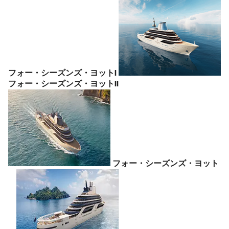
フォー・シーズンズ・ヨットI
フォー・シーズンズ・ヨットII
フォー・シーズンズ・ヨット