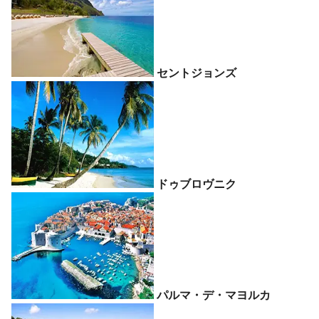
セントジョンズ
ドゥブロヴニク
パルマ・デ・マヨルカ