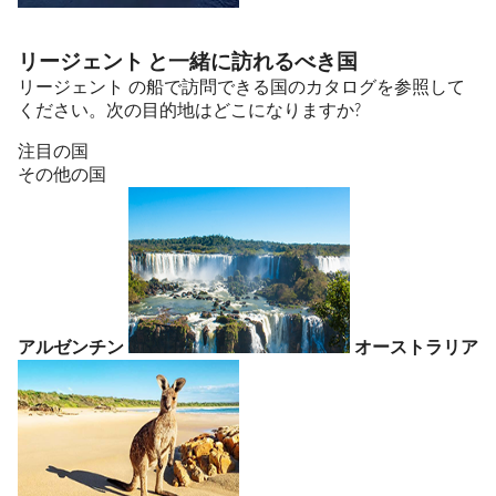
リージェント と一緒に訪れるべき国
リージェント の船で訪問できる国のカタログを参照して
ください。次の目的地はどこになりますか?
注目の国
その他の国
アルゼンチン
オーストラリア