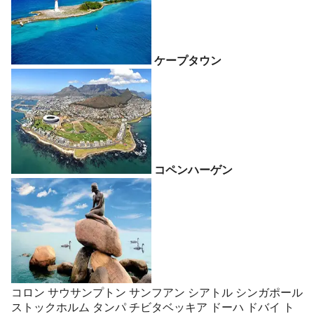
ケープタウン
コペンハーゲン
コロン
サウサンプトン
サンフアン
シアトル
シンガポール
ストックホルム
タンパ
チビタベッキア
ドーハ
ドバイ
ト