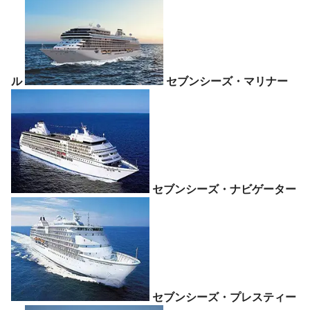
ル
セブンシーズ・マリナー
セブンシーズ・ナビゲーター
セブンシーズ・プレスティー