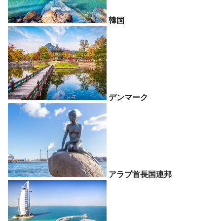
韓国
デンマーク
アラブ首長国連邦