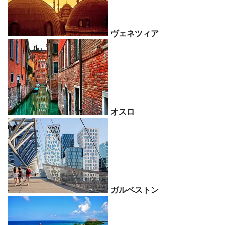
ヴェネツィア
オスロ
ガルベストン