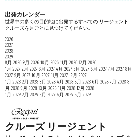
出発カレンダー
世界中の多くの目的地に出発するすべての リージェント
クルーズを月ごとに見つけてください。
2026
2027
2028
2029
8月 2026
9月 2026
10月 2026
11月 2026
12月 2026
1月 2027
2月 2027
3月 2027
4月 2027
5月 2027
6月 2027
7月 2027
8月
2027
9月 2027
10月 2027
11月 2027
12月 2027
1月 2028
2月 2028
3月 2028
4月 2028
5月 2028
6月 2028
7月 2028
8
月 2028
9月 2028
10月 2028
11月 2028
12月 2028
1月 2029
2月 2029
3月 2029
4月 2029
5月 2029
クルーズ リージェント