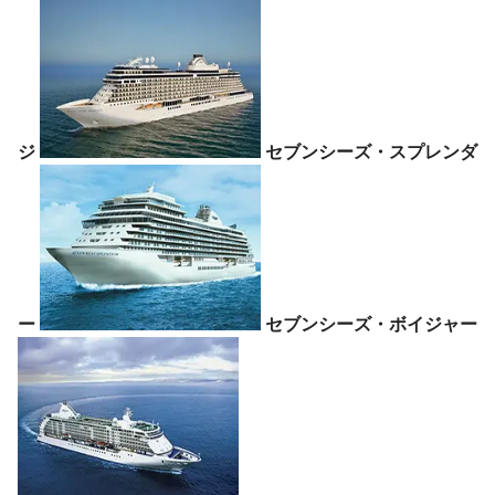
ジ
セブンシーズ・スプレンダ
ー
セブンシーズ・ボイジャー