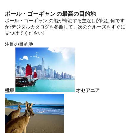
ポール・ゴーギャン の最高の目的地
ポール・ゴーギャン の船が寄港する主な目的地は何です
か?デジタルカタログを参照して、次のクルーズをすぐに
見つけてください!
注目の目的地
極東
オセアニア