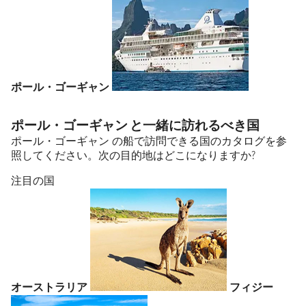
ポール・ゴーギャン
ポール・ゴーギャン と一緒に訪れるべき国
ポール・ゴーギャン の船で訪問できる国のカタログを参
照してください。次の目的地はどこになりますか?
注目の国
オーストラリア
フィジー