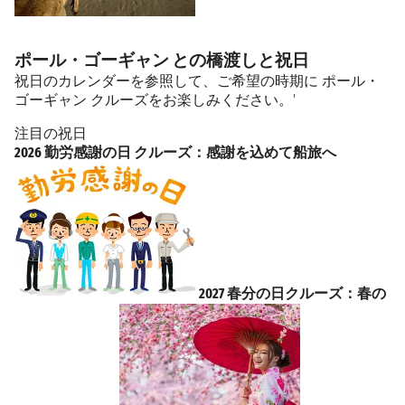
ポール・ゴーギャン との橋渡しと祝日
祝日のカレンダーを参照して、ご希望の時期に ポール・
ゴーギャン クルーズをお楽しみください。'
注目の祝日
2026 勤労感謝の日 クルーズ：感謝を込めて船旅へ
2027 春分の日クルーズ：春の