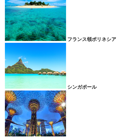
フランス領ポリネシア
シンガポール