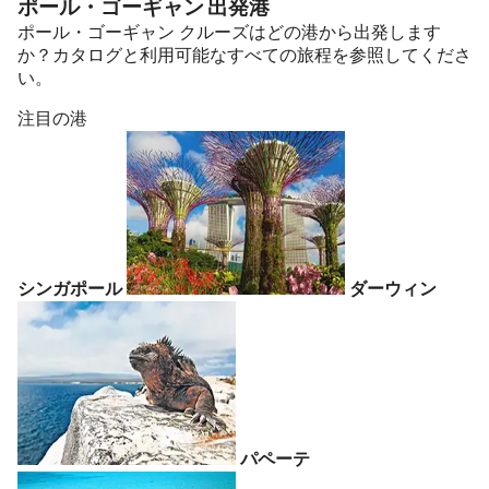
ポール・ゴーギャン 出発港
ポール・ゴーギャン クルーズはどの港から出発します
か？カタログと利用可能なすべての旅程を参照してくださ
い。
注目の港
シンガポール
ダーウィン
パペーテ