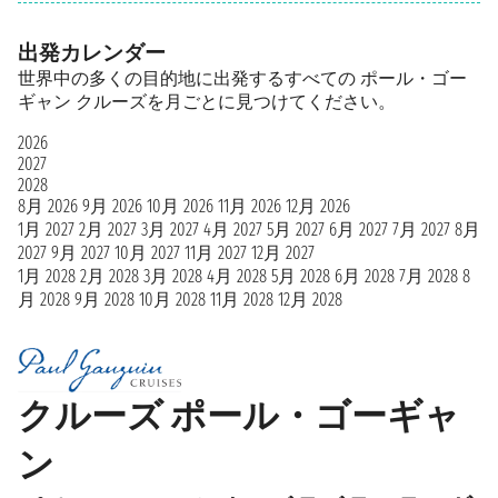
出発カレンダー
世界中の多くの目的地に出発するすべての ポール・ゴー
ギャン クルーズを月ごとに見つけてください。
2026
2027
2028
8月 2026
9月 2026
10月 2026
11月 2026
12月 2026
1月 2027
2月 2027
3月 2027
4月 2027
5月 2027
6月 2027
7月 2027
8月
2027
9月 2027
10月 2027
11月 2027
12月 2027
1月 2028
2月 2028
3月 2028
4月 2028
5月 2028
6月 2028
7月 2028
8
月 2028
9月 2028
10月 2028
11月 2028
12月 2028
クルーズ ポール・ゴーギャ
ン