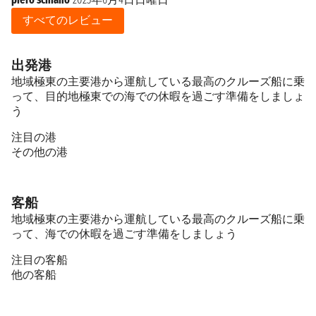
すべてのレビュー
出発港
地域極東の主要港から運航している最高のクルーズ船に乗
って、目的地極東での海での休暇を過ごす準備をしましょ
う
注目の港
その他の港
客船
地域極東の主要港から運航している最高のクルーズ船に乗
って、海での休暇を過ごす準備をしましょう
注目の客船
他の客船