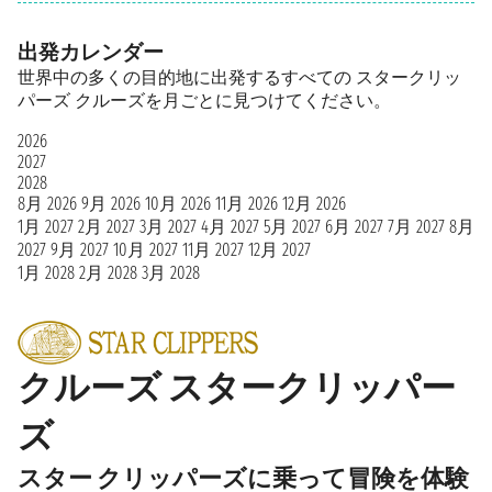
出発カレンダー
世界中の多くの目的地に出発するすべての スタークリッ
パーズ クルーズを月ごとに見つけてください。
2026
2027
2028
8月 2026
9月 2026
10月 2026
11月 2026
12月 2026
1月 2027
2月 2027
3月 2027
4月 2027
5月 2027
6月 2027
7月 2027
8月
2027
9月 2027
10月 2027
11月 2027
12月 2027
1月 2028
2月 2028
3月 2028
クルーズ スタークリッパー
ズ
スター クリッパーズに乗って冒険を体験