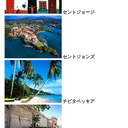
セントジョージ
セントジョンズ
チビタベッキア