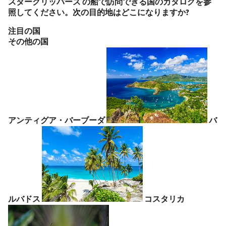
スタークリッパーズ の船で訪問できる国のカタログを参
照してください。次の目的地はどこになりますか?
注目の国
その他の国
アンティグア・バーブーダ
バ
ルバドス
コスタリカ