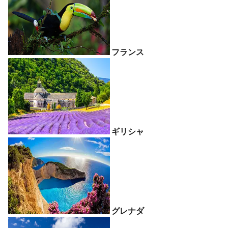
フランス
ギリシャ
グレナダ