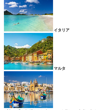
イタリア
マルタ