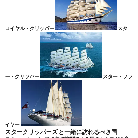
ロイヤル・クリッパー
スタ
ー・クリッパー
スター・フラ
イヤー
スタークリッパーズ と一緒に訪れるべき国