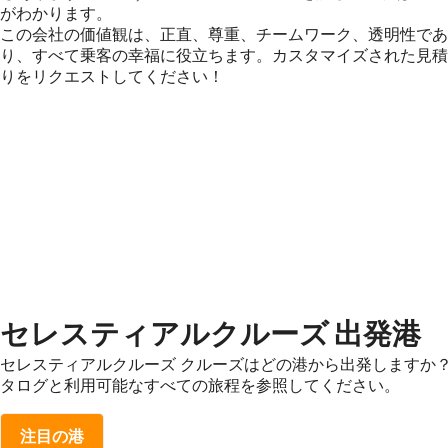
がわかります。
この会社の価値観は、正直、尊重、チームワーク、透明性であ
り、すべて乗客の幸福に役立ちます。カスタマイズされた見積
りをリクエストしてください！
セレスティアルクルーズ 出発港
セレスティアルクルーズ クルーズはどの港から出発しますか
タログと利用可能なすべての旅程を参照してください。
注目の港