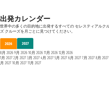
出発カレンダー
世界中の多くの目的地に出発するすべての セレスティアルク
ズ クルーズを月ごとに見つけてください。
2027
2026
8月 2026
9月 2026
10月 2026
11月 2026
12月 2026
1月 2027
2月 2027
3月 2027
4月 2027
5月 2027
6月 2027
7月 2027
8月 2027
月 2027
10月 2027
11月 2027