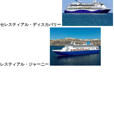
セレスティアル・ディスカバリー
レスティアル・ジャーニー