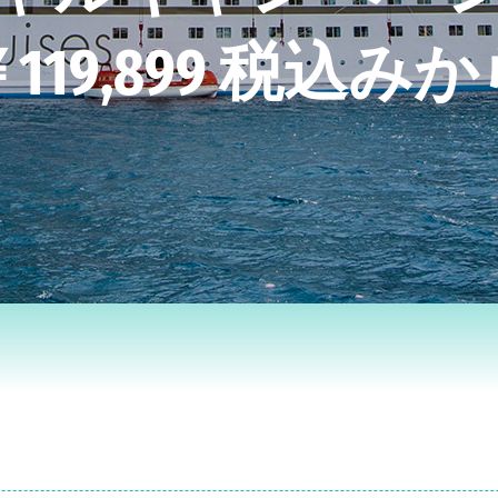
119,899 税込み