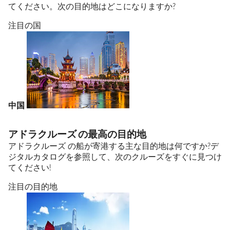
てください。次の目的地はどこになりますか?
注目の国
中国
アドラクルーズ の最高の目的地
アドラクルーズ の船が寄港する主な目的地は何ですか?デ
ジタルカタログを参照して、次のクルーズをすぐに見つけ
てください!
注目の目的地