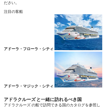
ださい。
注目の客船
アドーラ・フローラ・シティ
アドーラ・マジック・シティ
アドラクルーズ と一緒に訪れるべき国
アドラクルーズ の船で訪問できる国のカタログを参照し