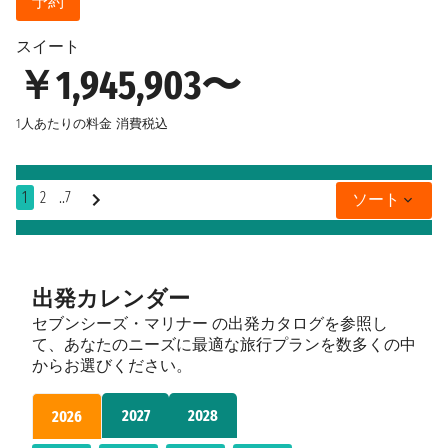
予約
スイート
￥1,945,903〜
1人あたりの料金
消費税込
1
2
..7
ソート
出発カレンダー
セブンシーズ・マリナー の出発カタログを参照し
て、あなたのニーズに最適な旅行プランを数多くの中
からお選びください。
2027
2028
2026