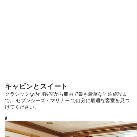
キャビンとスイート
クラシックな内側客室から船内で最も豪華な宿泊施設ま
で。 セブンシーズ・マリナー で自分に最適な客室を見つ
けてください。
A