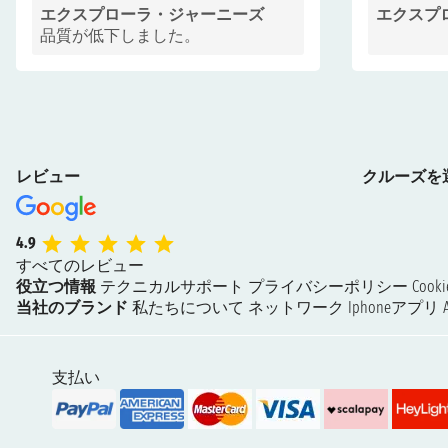
エクスプローラ・ジャーニーズ
エクスプ
品質が低下しました。
レビュー
クルーズを
4.9
すべてのレビュー
役立つ情報
テクニカルサポート
プライバシーポリシー
Coo
当社のブランド
私たちについて
ネットワーク
Iphoneアプリ
支払い