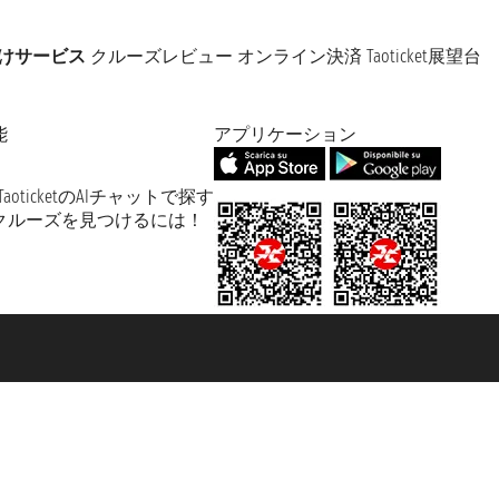
けサービス
クルーズレビュー
オンライン決済
Taoticket展望台
能
アプリケーション
TaoticketのAIチャットで探す
クルーズを見つけるには！