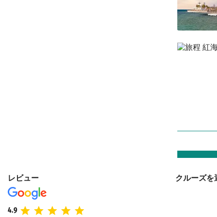
レビュー
クルーズを
4.9