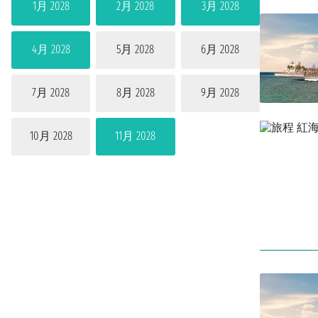
1月 2028
2月 2028
3月 2028
4月 2028
5月 2028
6月 2028
7月 2028
8月 2028
9月 2028
10月 2028
11月 2028