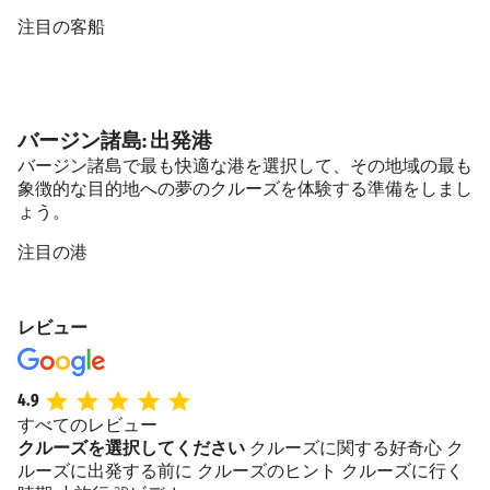
注目の客船
バージン諸島: 出発港
バージン諸島で最も快適な港を選択して、その地域の最も
象徴的な目的地への夢のクルーズを体験する準備をしまし
ょう。
注目の港
レビュー
4.9
すべてのレビュー
クルーズを選択してください
クルーズに関する好奇心
ク
ルーズに出発する前に
クルーズのヒント
クルーズに行く