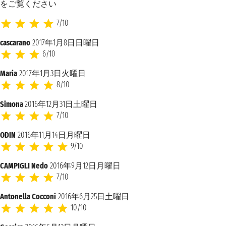
をご覧ください
7/10
cascarano
2017年1月8日日曜日
6/10
Maria
2017年1月3日火曜日
8/10
Simona
2016年12月31日土曜日
7/10
ODIN
2016年11月14日月曜日
9/10
CAMPIGLI Nedo
2016年9月12日月曜日
7/10
Antonella Cocconi
2016年6月25日土曜日
10/10