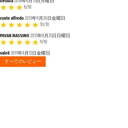
Gessica
2016年6月13日月曜日
6/10
conte alfredo
2013年9月20日金曜日
10/10
PAVAN MASSIMO
2013年8月25日日曜日
9/10
vale8
2011年8月12日金曜日
すべてのレビュー