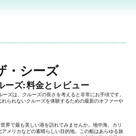
ザ・シーズ
クルーズ: 料金とレビュー
ルーズは、クルーズの長さを考えると非常にお手頃です。
忘れられないクルーズを体験するための最新のオファーや
て、世界で最も美しい港を訪れてみませんか。地中海、カリ
北アメリカなどの素晴らしい目的地。この船はあらゆる旅