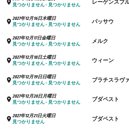
レーゲンスブ
見つかりません - 見つかりません
2027年12月16日木曜日
パッサウ
見つかりません - 見つかりません
2027年12月17日金曜日
メルク
見つかりません - 見つかりません
2027年12月18日土曜日
ウィーン
見つかりません - 見つかりません
2027年12月19日日曜日
ブラチスラヴ
見つかりません - 見つかりません
2027年12月20日月曜日
ブダペスト
見つかりません - 見つかりません
2027年12月21日火曜日
ブダペスト
見つかりません