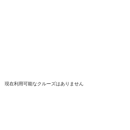
現在利用可能なクルーズはありません