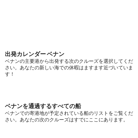
出発カレンダー ベナン
ベナンの主要港から出発する次のクルーズを選択してくだ
さい。あなたの新しい海での休暇はますます近づいていま
す！
ベナンを通過するすべての船
ベナンでの寄港地が予定されている船のリストをご覧くだ
さい。あなたの次のクルーズはすでにここにあります。