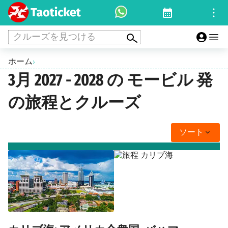
クルーズを見つける
ホーム
›
3月 2027 - 2028 の モービル 発
の旅程とクルーズ
ソート