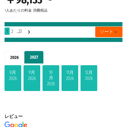
1人あたりの料金
消費税込
1
2
..22
ソート
2027
2026
8月
9月
10
11月
12月
月
2026
2026
2026
2026
2026
レビュー