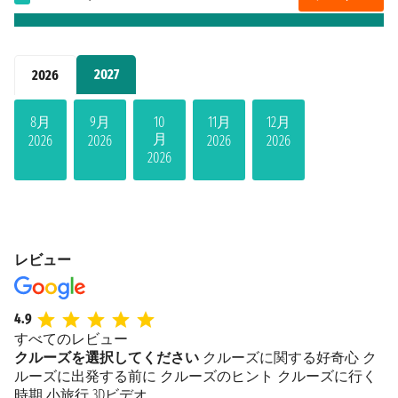
2027
2026
8月
9月
10
11月
12月
月
2026
2026
2026
2026
2026
レビュー
4.9
すべてのレビュー
クルーズを選択してください
クルーズに関する好奇心
ク
ルーズに出発する前に
クルーズのヒント
クルーズに行く
時期
小旅行
3Dビデオ