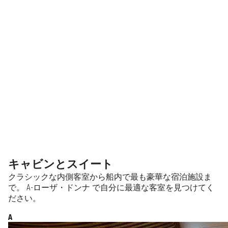
キャビンとスイート
クラシックな内側客室から船内で最も豪華な宿泊施設ま
で。 A-ローザ・ドンナ で自分に最適な客室を見つけてく
ださい。
A