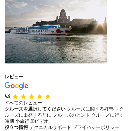
レビュー
4.9
すべてのレビュー
クルーズを選択してください
クルーズに関する好奇心
ク
ルーズに出発する前に
クルーズのヒント
クルーズに行く
時期
小旅行
3Dビデオ
役立つ情報
テクニカルサポート
プライバシーポリシー