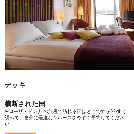
デッキ
横断された国
A-ローザ・ドンナ の旅程で訪れる国はどこですか?今すぐ
調べて、自分に最適なクルーズを今すぐ予約してくださ
い!