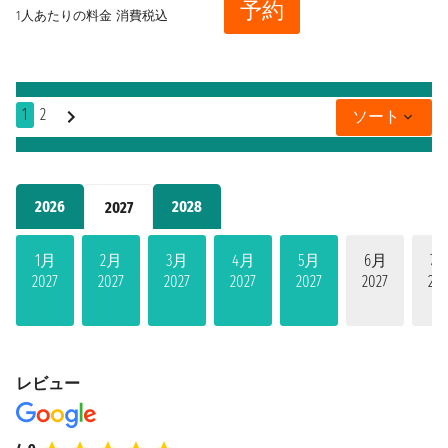
予約
1人あたりの料金
消費税込
1
2
ソート
2026
2028
2027
1月
2月
3月
4月
5月
6月
7
2027
2027
2027
2027
2027
2027
202
レビュー