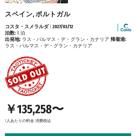
スペイン, ポルトガル
コスタ・スメラルダ
|
2027/03/12
泊数:
8 泊
出発地:
ラス・パルマス・デ・グラン・カナリア
帰着港:
ラス・パルマス・デ・グラン・カナリア
￥135,258〜
1人あたりの料金
消費税込