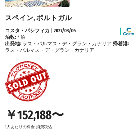
スペイン, ポルトガル
コスタ・パシフィカ
|
2027/03/05
泊数:
7 泊
出発地:
ラス・パルマス・デ・グラン・カナリア
帰着港:
ラス・パルマス・デ・グラン・カナリア
￥152,188〜
1人あたりの料金
消費税込