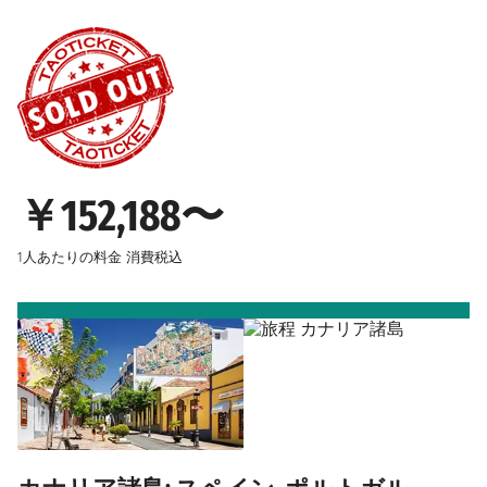
￥152,188〜
1人あたりの料金
消費税込