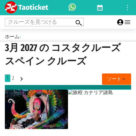
クルーズを見つける
ホーム
›
3月 2027 の コスタクルーズ
スペイン クルーズ
1
2
ソート