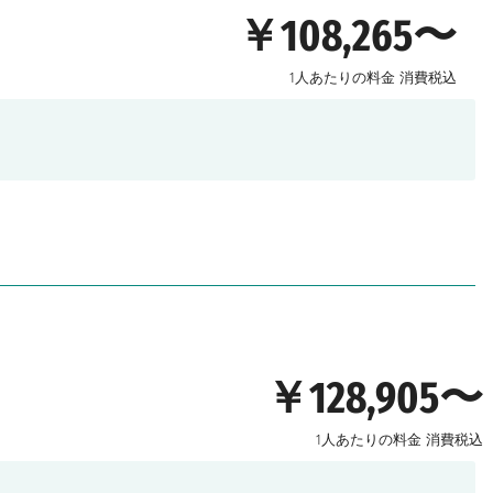
￥108,265〜
1人あたりの料金
消費税込
￥128,905〜
1人あたりの料金
消費税込