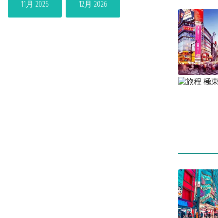
11月 2026
12月 2026