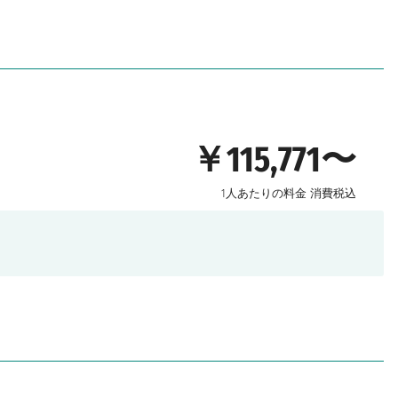
￥115,771〜
1人あたりの料金
消費税込