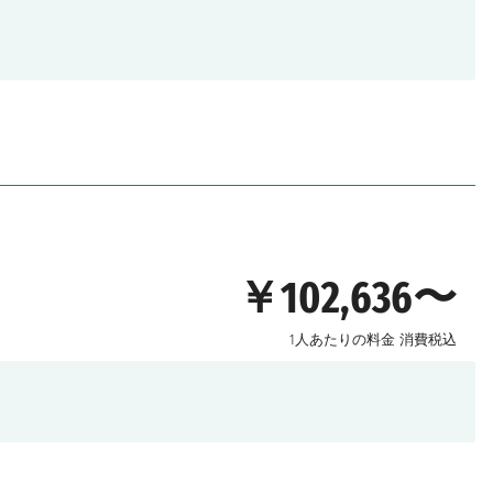
￥102,636〜
1人あたりの料金
消費税込