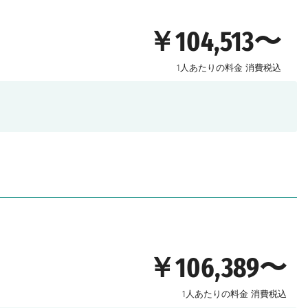
￥104,513〜
1人あたりの料金
消費税込
￥106,389〜
1人あたりの料金
消費税込