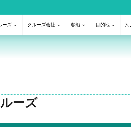
ルーズ
クルーズ会社
客船
目的地
河
クルーズ