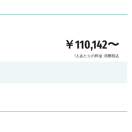
￥110,142〜
1人あたりの料金
消費税込