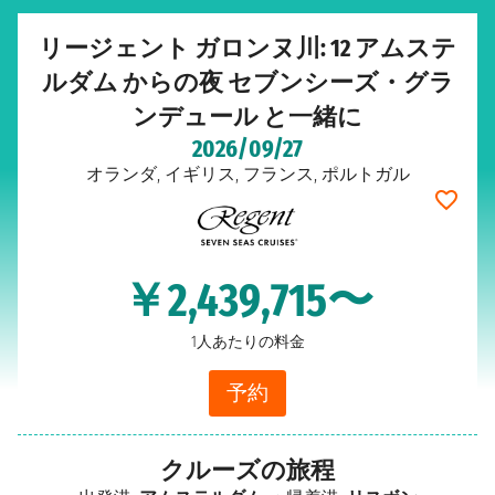
リージェント ガロンヌ川: 12 アムステ
ルダム からの夜 セブンシーズ・グラ
ンデュール と一緒に
2026/09/27
オランダ, イギリス, フランス, ポルトガル
￥2,439,715〜
1人あたりの料金
予約
クルーズの旅程