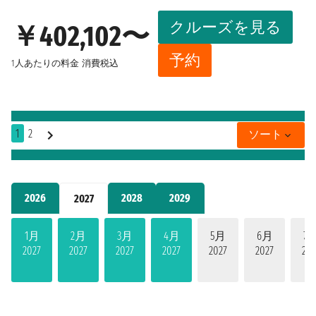
クルーズを見る
￥402,102〜
予約
1人あたりの料金
消費税込
1
2
ソート
2026
2028
2029
2027
1月
2月
3月
4月
5月
6月
7
2027
2027
2027
2027
2027
2027
202