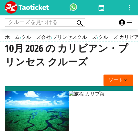
クルーズを見つける
ホーム
クルーズ会社
プリンセスクルーズ
クルーズ カリビ
›
›
›
10月 2026 の カリビアン・プ
リンセス クルーズ
ソート