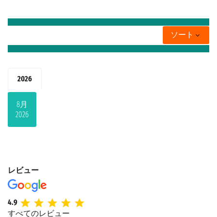
ソート
2026
8月
2026
レビュー
4.9
すべてのレビュー