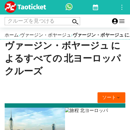
クルーズを見つける
ホーム
ヴァージン・ボヤージュ
ヴァージン・ボヤージュ に
›
›
ヴァージン・ボヤージュ に
よるすべての 北ヨーロッパ
クルーズ
ソート