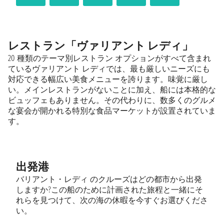
レストラン「ヴァリアント レディ」
20 種類のテーマ別レストラン オプションがすべて含まれ
ているヴァリアント レディでは、最も厳しいニーズにも
対応できる幅広い美食メニューを誇ります。味覚に厳し
い。メインレストランがないことに加え、船には本格的な
ビュッフェもありません。その代わりに、数多くのグルメ
な宴会が開かれる特別な食品マーケットが設置されていま
す。
出発港
バリアント・レディ のクルーズはどの都市から出発
しますか?この船のために計画された旅程と一緒にそ
れらを見つけて、次の海の休暇を今すぐお選びくださ
い。