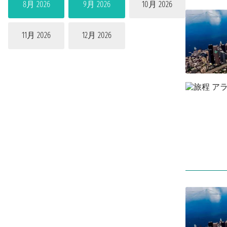
8月 2026
9月 2026
10月 2026
11月 2026
12月 2026