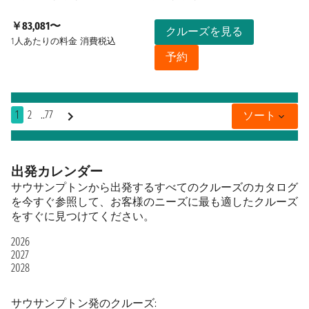
￥83,081〜
クルーズを見る
1人あたりの料金
消費税込
予約
1
2
..77
ソート
出発カレンダー
サウサンプトンから出発するすべてのクルーズのカタログ
を今すぐ参照して、お客様のニーズに最も適したクルーズ
をすぐに見つけてください。
2026
2027
2028
サウサンプトン発のクルーズ: